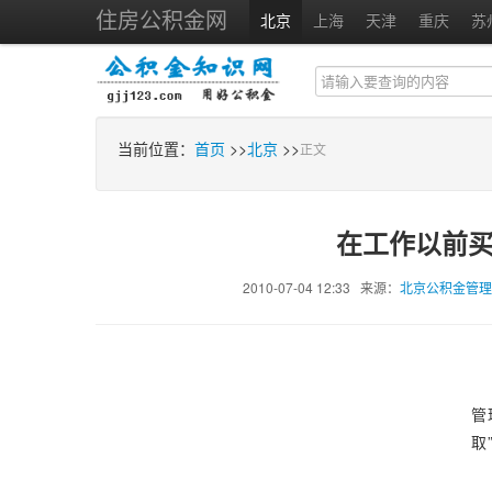
住房公积金网
北京
上海
天津
重庆
苏
当前位置：
首页
>>
北京
>>
正文
在工作以前
2010-07-04 12:33 来源：
北京公积金管
管
取