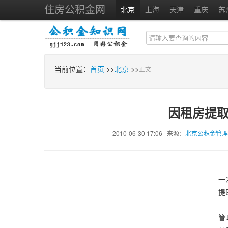
住房公积金网
北京
上海
天津
重庆
苏
当前位置：
首页
>>
北京
>>
正文
因租房提
2010-06-30 17:06 来源：
北京公积金管
一
提
管