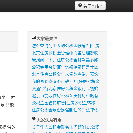
关于本站
大家最关注
怎么查询到个人的公积金帐号？[住房
北京住房公积金管理中心各管理部联
我想问一下，住房公积金贷款最多能
公积金用身份证查询初始密码是什么
北京住房公积金个人贷款查询、预约
我的初始密码不正确？！[住房公积金
交通银行北京住房公积金银行卡初始
北京市提取住房公积金支付房租的有
3个月付
公积金国管转市管[住房公积金转移
候是只能
住房公积金是否是强制性的？法律依
大家认为有用
您提供的
关于住房公积金联名卡问题[住房公积