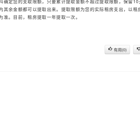
料确定您的支取限额，只要累计提取金额不超过提取限额，保留10
内其余金额都可以提取出来。提取限额为您的实际租房支出，以租
为准。目前，租房提取一年提取一次。
有用(
0
)