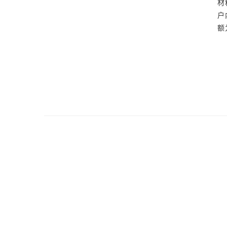
材
户
额