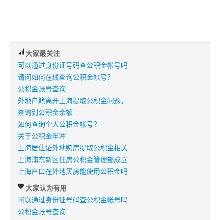
大家最关注
可以通过身份证号码查公积金帐号吗
请问如何在线查询公积金帐号？
公积金账号查询
外地户籍离开上海提取公积金问题，
查询到公积金余额
如何查询个人公积金帐号?
关于公积金年冲
上海居住证外地购房提取公积金相关
上海浦东新区住房公积金管理部成立
上海户口在外地买房能使用公积金吗
大家认为有用
可以通过身份证号码查公积金帐号吗
公积金账号查询