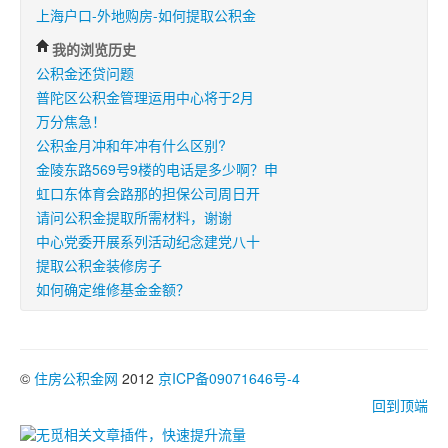
上海户口-外地购房-如何提取公积金
我的浏览历史
公积金还贷问题
普陀区公积金管理运用中心将于2月
万分焦急！
公积金月冲和年冲有什么区别?
金陵东路569号9楼的电话是多少啊？申
虹口东体育会路那的担保公司周日开
请问公积金提取所需材料，谢谢
中心党委开展系列活动纪念建党八十
提取公积金装修房子
如何确定维修基金金额？
©
住房公积金网
2012
京ICP备09071646号-4
回到顶端