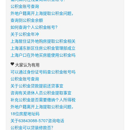
公积金账号查询
外地户籍离开上海提取公积金问题，
查询到公积金余额
如何查询个人公积金帐号?
关于公积金年冲
上海居住证外地购房提取公积金相关
上海浦东新区住房公积金管理部成立
上海户口在外地买房能使用公积金吗
大家认为有用
可以通过身份证号码查公积金帐号吗
公积金账号查询
关于公积金贷款提前还贷事宜
咨询有关退休人员公积金提取事宜
补充公积金是否需要缴纳个人所得税
外地户籍离开上海提取公积金问题，
18位房屋地址码
关于63843088-5707咨询电话
公积金可以贷装修款否？