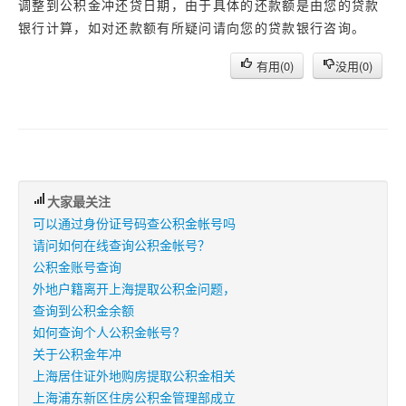
调整到公积金冲还贷日期，由于具体的还款额是由您的贷款
银行计算，如对还款额有所疑问请向您的贷款银行咨询。
有用(
0
)
没用(
0
)
大家最关注
可以通过身份证号码查公积金帐号吗
请问如何在线查询公积金帐号？
公积金账号查询
外地户籍离开上海提取公积金问题，
查询到公积金余额
如何查询个人公积金帐号?
关于公积金年冲
上海居住证外地购房提取公积金相关
上海浦东新区住房公积金管理部成立