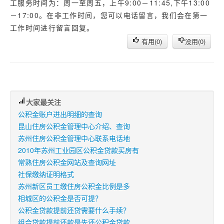
工服务时间为：周一至周五，上午9:00－11:45,下午13:00
－17:00。在非工作时间，您可以电话留言，我们会在第一
工作时间进行留言回复。
有用(
0
)
没用(
0
)
大家最关注
公积金账户进出明细的查询
昆山住房公积金管理中心介绍、查询
苏州住房公积金管理中心联系电话地
2010年苏州工业园区公积金贷款买房有
常熟住房公积金网站及查询网址
社保缴纳证明格式
苏州新区员工缴住房公积金比例是多
相城区的公积金是否可提？
公积金贷款提前还贷需要什么手续？
组合贷款提前还款是先还公积金贷款