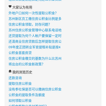
大家认为有用
外地户口如何一次性提取公积金？
苏州新区员工缴住房公积金比例是多
住房公积金领取，封存问题？
苏州住房公积金管理中心联系电话地
还贷提取为何个人帐户要保留一定时
还清商业住房贷款后怎样提取住房公
09年度正团转业军官提租补贴是按4
公积金首套房贷
住房公积金缴交的基数为什么比苏州
将出台的公积金新政策？
我的浏览历史
还款咨询
提取住房公积金
没有参社保是否可以缴纳住房公积金
公积金的提取条件及额度
如何领取公积金