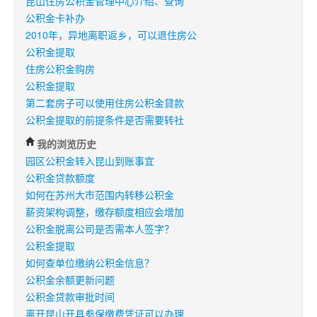
昆山住房公积金管理中心介绍、查询
公积金卡补办
2010年，异地离职返乡，可以退住房公
公积金提取
住房公积金购房
公积金提取
第二套房子可以使用住房公积金貸款
公积金提取的前提条件是否需要转社
我的浏览历史
园区公积金转入昆山到账事宜
公积金贷款额度
如何在苏州大市范围内转移公积金
薪资架构调整，缴存额度相应会增加
公积金脱离公司是否需本人签字？
公积金提取
如何查单位缴纳公积金信息？
公积金余额更新问题
公积金贷款审批时间
离开昆山开具参保缴费凭证可以办理