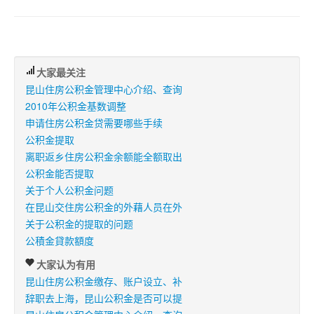
大家最关注
昆山住房公积金管理中心介绍、查询
2010年公积金基数调整
申请住房公积金贷需要哪些手续
公积金提取
离职返乡住房公积金余额能全额取出
公积金能否提取
关于个人公积金问题
在昆山交住房公积金的外藉人员在外
关于公积金的提取的问题
公積金貸款額度
大家认为有用
昆山住房公积金缴存、账户设立、补
辞职去上海，昆山公积金是否可以提