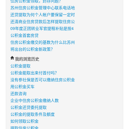
住房公积金领取，封存问题？
苏州住房公积金管理中心联系电话地
还贷提取为何个人帐户要保留一定时
还清商业住房贷款后怎样提取住房公
09年度正团转业军官提租补贴是按4
公积金首套房贷
住房公积金缴交的基数为什么比苏州
将出台的公积金新政策？
我的浏览历史
公积金提取
公积金能取出来付首付吗？
没有参社保是否可以缴纳住房公积金
用公积金买车
还款咨询
企业中住房公积金缴纳人数
公积金还贷委托提取
公积金的提取条件及额度
如何领取公积金
提取住房公积金