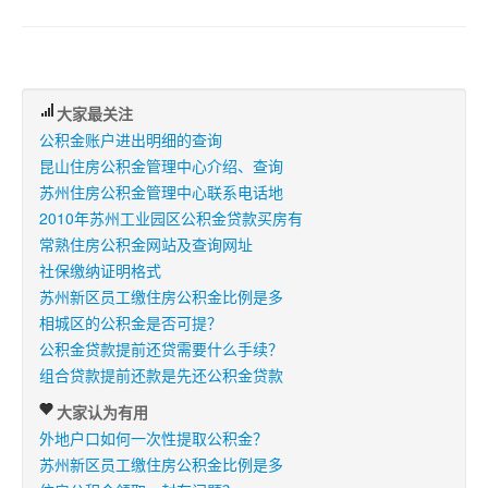
大家最关注
公积金账户进出明细的查询
昆山住房公积金管理中心介绍、查询
苏州住房公积金管理中心联系电话地
2010年苏州工业园区公积金贷款买房有
常熟住房公积金网站及查询网址
社保缴纳证明格式
苏州新区员工缴住房公积金比例是多
相城区的公积金是否可提？
公积金贷款提前还贷需要什么手续？
组合贷款提前还款是先还公积金贷款
大家认为有用
外地户口如何一次性提取公积金？
苏州新区员工缴住房公积金比例是多