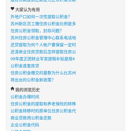
大家认为有用
外地户口如何一次性提取公积金？
苏州新区员工缴住房公积金比例是多
住房公积金领取，封存问题？
苏州住房公积金管理中心联系电话地
还贷提取为何个人帐户要保留一定时
还清商业住房贷款后怎样提取住房公
09年度正团转业军官提租补贴是按4
公积金首套房贷
住房公积金缴交的基数为什么比苏州
将出台的公积金新政策？
我的浏览历史
公积金办理时间
住房公积金的提取和养老保险的转移
公积金转移时的原单位住房公积金代
商业贷款用公积金还款
企业公积金代码