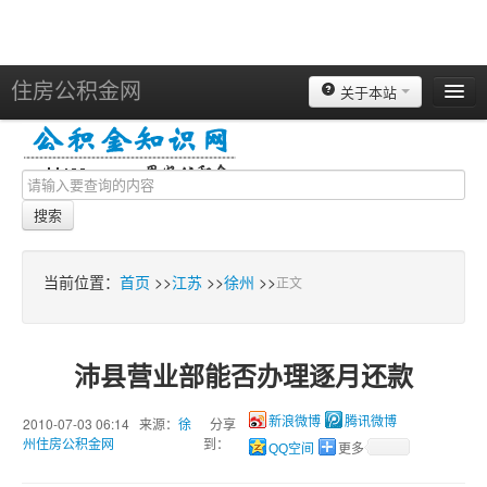
住房公积金网
关于本站
北京
上海
天津
搜索
重庆
苏州
当前位置：
首页
>>
江苏
>>
徐州
>>
正文
南京
广州
沛县营业部能否办理逐月还款
深圳
杭州
2010-07-03 06:14 来源：
徐
分享
新浪微博
腾讯微博
州住房公积金网
到：
QQ空间
更多
宁波