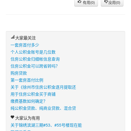
有用(
0
)
没用(
0
)
大家最关注
一套房首付多少
个人公积金账号是几位数
住房公积金归细帐信息查询
住房公积金可以跨省转吗？
购房贷款
第一套房首付比例
关于《徐州市住房公积金逐月提取还
用于住房公积金买于商铺
缴费基数如何确定？
纯公积金贷款、纯商业贷款、混合贷
大家认为有用
关于锦绣滨湖三期#53、#55号楼现在能