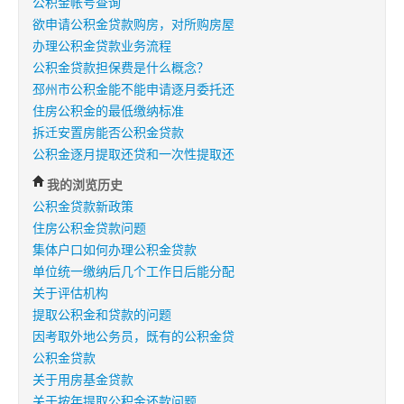
公积金帐号查询
欲申请公积金贷款购房，对所购房屋
办理公积金贷款业务流程
公积金贷款担保费是什么概念？
邳州市公积金能不能申请逐月委托还
住房公积金的最低缴纳标准
拆迁安置房能否公积金贷款
公积金逐月提取还贷和一次性提取还
我的浏览历史
公积金贷款新政策
住房公积金贷款问题
集体户口如何办理公积金贷款
单位统一缴纳后几个工作日后能分配
关于评估机构
提取公积金和贷款的问题
因考取外地公务员，既有的公积金贷
公积金贷款
关于用房基金贷款
关于按年提取公积金还款问题