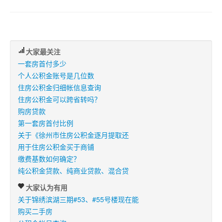
大家最关注
一套房首付多少
个人公积金账号是几位数
住房公积金归细帐信息查询
住房公积金可以跨省转吗？
购房贷款
第一套房首付比例
关于《徐州市住房公积金逐月提取还
用于住房公积金买于商铺
缴费基数如何确定？
纯公积金贷款、纯商业贷款、混合贷
大家认为有用
关于锦绣滨湖三期#53、#55号楼现在能
购买二手房