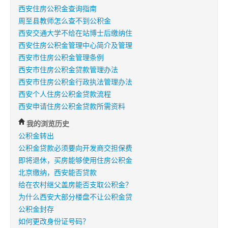
西安住房公积金查询指南
周至县教师怎么查不到公积金
西安交通大学不给在站博士后缴纳住
西安住房公积金管理中心简介及管理
西安市住房公积金管理条例
西安市住房公积金贷款管理办法
西安市住房公积金行政执法管理办法
西安个人住房公积金贷款流程
西安申请住房公积金贷款所需资料
我的浏览历史
公积金转出
公积金贷款必须要向开发商交担保费
即将退休，买房能够使用住房公积金
北京缴纳，西安能否贷款
给在农村继父盖房能否支取公积金？
为什么西安大部分楼盘不让公积金贷
公积金封存
如何更改身份证号码？