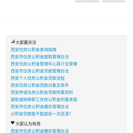
大家最关注
西安住房公积金查询指南
西安市住房公积金提取管理办法
西安住房公积金管理中心简介及管理
西安市住房公积金贷款管理办法
西安个人住房公积金贷款流程
西安住房公积金贷款对象及条件
西安申请住房公积金贷款所需资料
提取或转移职工住房公积金的基本程
西安市住房公积金缴存管理办法
公积金贷款能不能提前一次还清？
大家认为有用
西安市住房公积金缴存管理办法