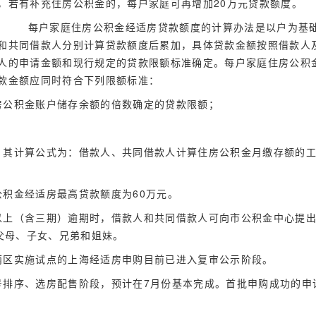
，若有补充住房公积金的，每户家庭可再增加20万元贷款额度。
每户家庭住房公积金经适房贷款额度的计算办法是以户为基
和共同借款人分别计算贷款额度后累加，具体贷款金额按照借款人
人的申请金额和现行规定的贷款限额标准确定。每户家庭住房公积
款金额应同时符合下列限额标准：
公积金账户储存余额的倍数确定的贷款限额；
计算公式为：借款人、共同借款人计算住房公积金月缴存额的工
金经适房最高贷款额度为60万元。
上（含三期）逾期时，借款人和共同借款人可向市公积金中心提出
父母、子女、兄弟和姐妹。
区实施试点的上海经适房申购目前已进入复审公示阶段。
序、选房配售阶段，预计在7月份基本完成。首批申购成功的申