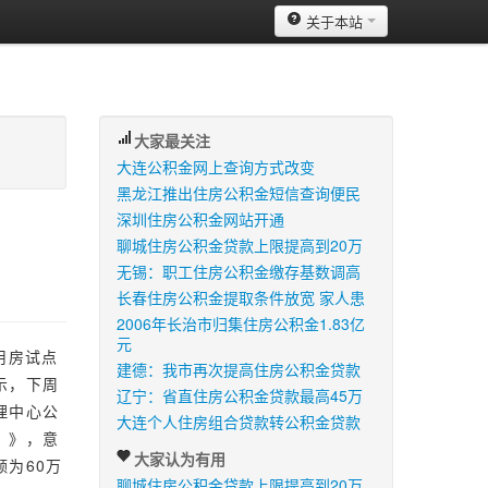
关于本站
大家最关注
大连公积金网上查询方式改变
黑龙江推出住房公积金短信查询便民
深圳住房公积金网站开通
聊城住房公积金贷款上限提高到20万
无锡：职工住房公积金缴存基数调高
长春住房公积金提取条件放宽 家人患
2006年长治市归集住房公积金1.83亿
元
用房试点
建德：我市再次提高住房公积金贷款
示，下周
辽宁：省直住房公积金贷款最高45万
理中心公
大连个人住房组合贷款转公积金贷款
）》，意
大家认为有用
为60万
聊城住房公积金贷款上限提高到20万