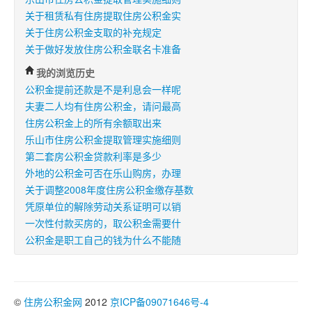
关于租赁私有住房提取住房公积金实
关于住房公积金支取的补充规定
关于做好发放住房公积金联名卡准备
我的浏览历史
公积金提前还款是不是利息会一样呢
夫妻二人均有住房公积金，请问最高
住房公积金上的所有余额取出来
乐山市住房公积金提取管理实施细则
第二套房公积金贷款利率是多少
外地的公积金可否在乐山购房，办理
关于调整2008年度住房公积金缴存基数
凭原单位的解除劳动关系证明可以销
一次性付款买房的，取公积金需要什
公积金是职工自己的钱为什么不能随
©
住房公积金网
2012
京ICP备09071646号-4